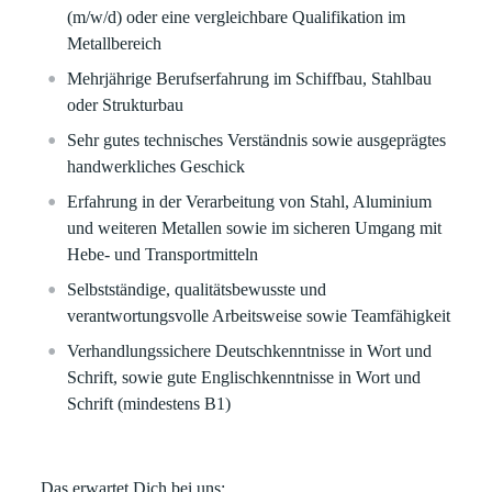
(m/w/d) oder eine vergleichbare Qualifikation im
Metallbereich
Mehrjährige Berufserfahrung im Schiffbau, Stahlbau
oder Strukturbau
Sehr gutes technisches Verständnis sowie ausgeprägtes
handwerkliches Geschick
Erfahrung in der Verarbeitung von Stahl, Aluminium
und weiteren Metallen sowie im sicheren Umgang mit
Hebe- und Transportmitteln
Selbstständige, qualitätsbewusste und
verantwortungsvolle Arbeitsweise sowie Teamfähigkeit
Verhandlungssichere Deutschkenntnisse in Wort und
Schrift, sowie gute Englischkenntnisse in Wort und
Schrift (mindestens B1)
Das erwartet Dich bei uns: