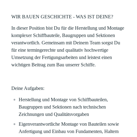
WIR BAUEN GESCHICHTE - WAS IST DEINE?
In dieser Position bist Du für die Herstellung und Montage
komplexer Schiffbauteile, Baugruppen und Sektionen
verantwortlich. Gemeinsam mit Deinem Team sorgst Du
für eine termingerechte und qualitativ hochwertige
Umsetzung der Fertigungsarbeiten und leistest einen
wichtigen Beitrag zum Bau unserer Schiffe.
Deine Aufgaben:
Herstellung und Montage von Schiffbauteilen,
Baugruppen und Sektionen nach technischen
Zeichnungen und Qualitätsvorgaben
Eigenverantwortliche Montage von Bauteilen sowie
Anfertigung und Einbau von Fundamenten, Haltern