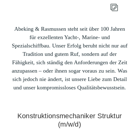
Abeking & Rasmussen steht seit über 100 Jahren
für exzellenten Yacht-, Marine- und
Spezialschiffbau. Unser Erfolg beruht nicht nur auf
Tradition und gutem Ruf, sondern auf der
Fähigkeit, sich ständig den Anforderungen der Zeit
anzupassen – oder ihnen sogar voraus zu sein. Was
sich jedoch nie ändert, ist unsere Liebe zum Detail
und unser kompromissloses Qualitätsbewusstsein.
Konstruktionsmechaniker Struktur
(m/w/d)