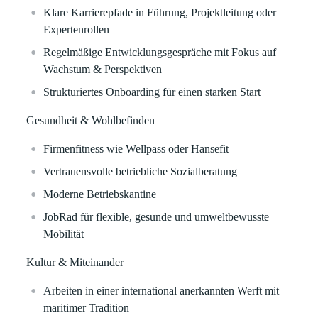
Klare Karrierepfade in Führung, Projektleitung oder
Expertenrollen
Regelmäßige Entwicklungsgespräche mit Fokus auf
Wachstum & Perspektiven
Strukturiertes Onboarding für einen starken Start
Gesundheit & Wohlbefinden
Firmenfitness wie Wellpass oder Hansefit
Vertrauensvolle betriebliche Sozialberatung
Moderne Betriebskantine
JobRad für flexible, gesunde und umweltbewusste
Mobilität
Kultur & Miteinander
Arbeiten in einer international anerkannten Werft mit
maritimer Tradition