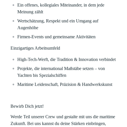
Ein offenes, kollegiales Miteinander, in dem jede
Meinung zählt
Wertschätzung, Respekt und ein Umgang auf
Augenhöhe
Firmen‑Events und gemeinsame Aktivitäten
Einzigartiges Arbeitsumfeld
High‑Tech‑Werft, die Tradition & Innovation verbindet
Projekte, die international Maßstäbe setzen – von
Yachten bis Spezialschiffen
Maritime Leidenschaft, Präzision & Handwerkskunst
Bewirb Dich jetzt!
Werde Teil unserer Crew und gestalte mit uns die maritime
Zukunft. Bei uns kannst du deine Stärken einbringen,