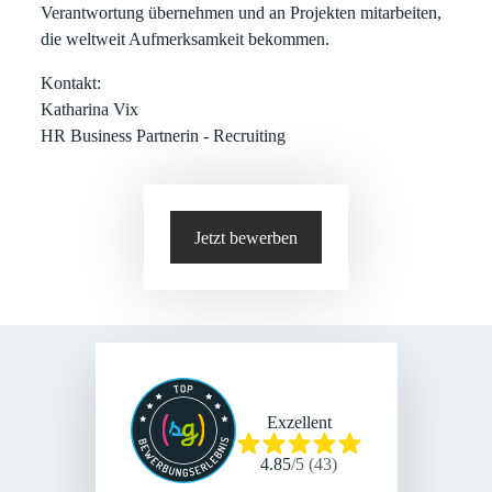
Verantwortung übernehmen und an Projekten mitarbeiten,
die weltweit Aufmerksamkeit bekommen.
Kontakt:
Katharina Vix
HR Business Partnerin - Recruiting
Jetzt bewerben
Exzellent
4.85
/
5
(
43
)