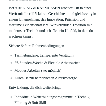
Bei ABEKING & RASMUSSEN arbeitest Du in einer
Werft mit über 115 Jahren Geschichte – und gleichzeitig in
einem Unternehmen, das Innovation, Präzision und
maritime Leidenschaft lebt. Wir verbinden Tradition mit
modernster Technik und schaffen ein Umfeld, in dem du
wachsen kannst.
Sichere & faire Rahmenbedingungen
Tarifgebundene, transparente Vergütung
35‑Stunden‑Woche & Flexible Arbeitszeiten
Mobiles Arbeiten (wo möglich)
Zuschuss zur betrieblichen Altersvorsorge
Entwicklung, die dich weiterbringt
Individuelle Weiterbildungsprogramme in Technik,
Führung & Soft Skills