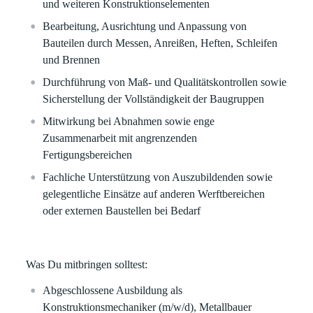
und weiteren Konstruktionselementen
Bearbeitung, Ausrichtung und Anpassung von
Bauteilen durch Messen, Anreißen, Heften, Schleifen
und Brennen
Durchführung von Maß- und Qualitätskontrollen sowie
Sicherstellung der Vollständigkeit der Baugruppen
Mitwirkung bei Abnahmen sowie enge
Zusammenarbeit mit angrenzenden
Fertigungsbereichen
Fachliche Unterstützung von Auszubildenden sowie
gelegentliche Einsätze auf anderen Werftbereichen
oder externen Baustellen bei Bedarf
Was Du mitbringen solltest:
Abgeschlossene Ausbildung als
Konstruktionsmechaniker (m/w/d), Metallbauer